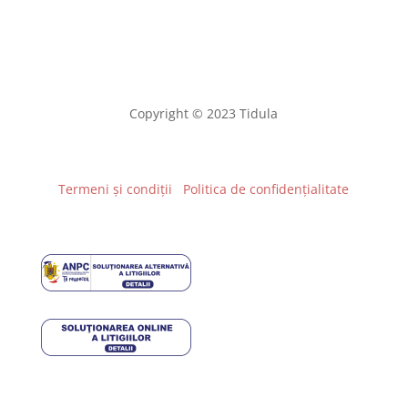
Copyright © 2023 Tidula
Termeni și condiții
Politica de confidențialitate