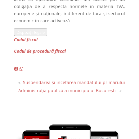
obligația de a respecta normele în materia TVA,
europene și naționale, indiferent de țara și sectorul
economic în care activează.
Dispoziții legale
Codul fiscal
Codul de procedură fiscal
«
Suspendarea și încetarea mandatului primarului
Administrația publică a municipiului București
»