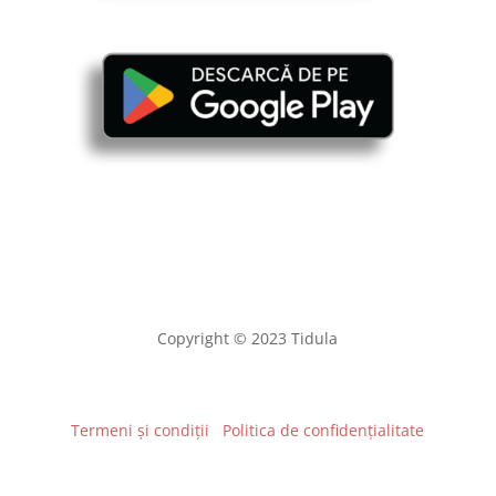
Copyright © 2023 Tidula
Termeni și condiții
Politica de confidențialitate